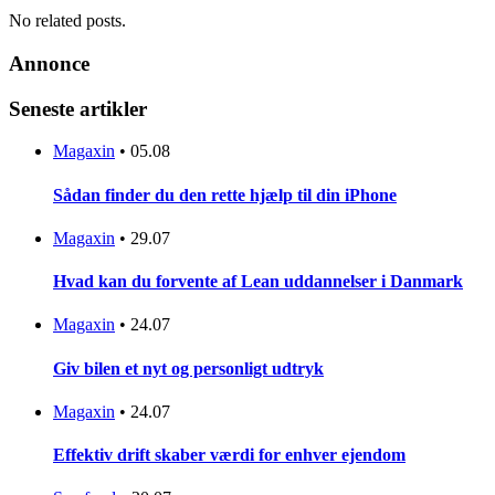
No related posts.
Annonce
Seneste artikler
Magaxin
•
05.08
Sådan finder du den rette hjælp til din iPhone
Magaxin
•
29.07
Hvad kan du forvente af Lean uddannelser i Danmark
Magaxin
•
24.07
Giv bilen et nyt og personligt udtryk
Magaxin
•
24.07
Effektiv drift skaber værdi for enhver ejendom