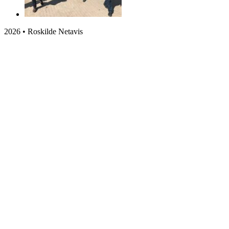
2026 • Roskilde Netavis