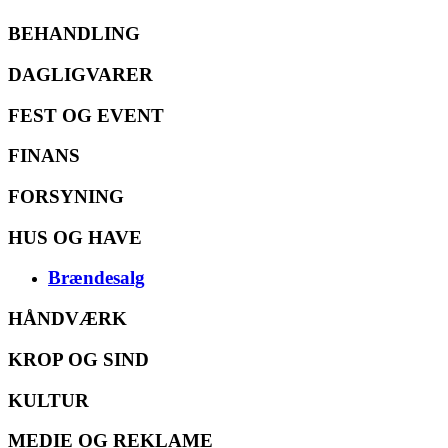
BEHANDLING
DAGLIGVARER
FEST OG EVENT
FINANS
FORSYNING
HUS OG HAVE
Brændesalg
HÅNDVÆRK
KROP OG SIND
KULTUR
MEDIE OG REKLAME