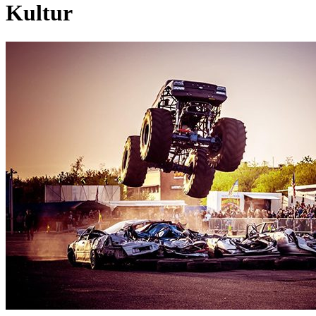
Kultur