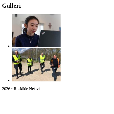
Galleri
2026 • Roskilde Netavis