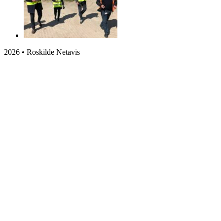
2026 • Roskilde Netavis