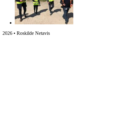
2026 • Roskilde Netavis