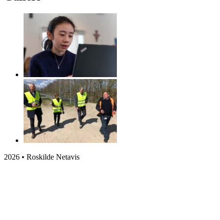
2026 • Roskilde Netavis