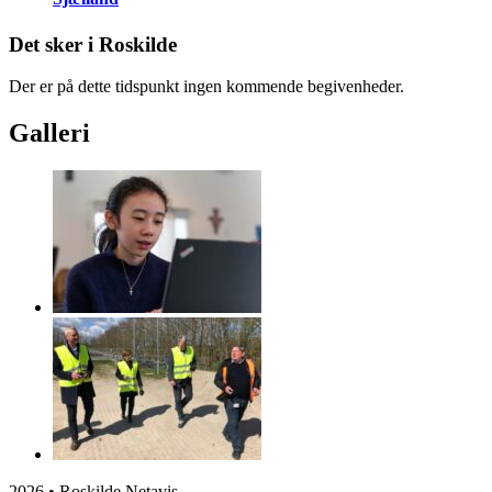
Det sker i Roskilde
Der er på dette tidspunkt ingen kommende begivenheder.
Galleri
2026 • Roskilde Netavis